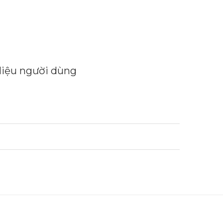
 liệu người dùng