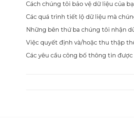
Cách chúng tôi bảo vệ dữ liệu của b
Các quá trình tiết lộ dữ liệu mà chún
Những bên thứ ba chúng tôi nhận dữ
Việc quyết định và/hoặc thu thập th
Các yêu cầu công bố thông tin được