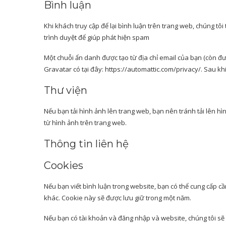
Bình luận
Khi khách truy cập để lại bình luận trên trang web, chúng tôi
trình duyệt để giúp phát hiện spam
Một chuỗi ẩn danh được tạo từ địa chỉ email của bạn (còn đ
Gravatar có tại đây: https://automattic.com/privacy/. Sau k
Thư viện
Nếu bạn tải hình ảnh lên trang web, bạn nên tránh tải lên hìn
từ hình ảnh trên trang web.
Thông tin liên hệ
Cookies
Nếu bạn viết bình luận trong website, bạn có thể cung cấp cầ
khác. Cookie này sẽ được lưu giữ trong một năm.
Nếu bạn có tài khoản và đăng nhập và website, chúng tôi sẽ