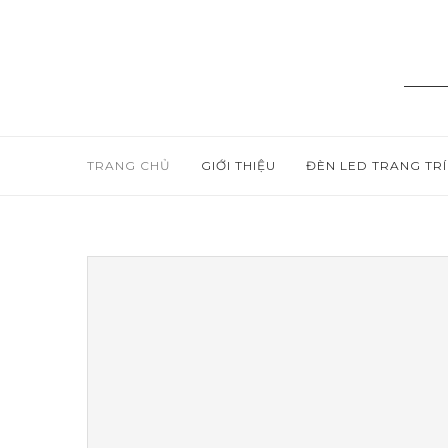
TRANG CHỦ
GIỚI THIỆU
ĐÈN LED TRANG TRÍ