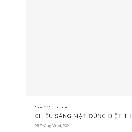
Chưa được phân loại
CHIẾU SÁNG MẶT ĐỨNG BIỆT T
28 Tháng Mười, 2021