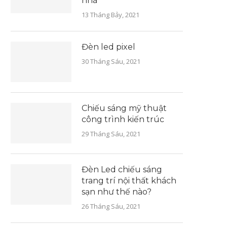
nhà
13 Tháng Bảy, 2021
Đèn led pixel
30 Tháng Sáu, 2021
Chiếu sáng mỹ thuật
công trình kiến trúc
29 Tháng Sáu, 2021
Đèn Led chiếu sáng
trang trí nội thất khách
sạn như thế nào?
26 Tháng Sáu, 2021