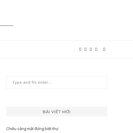
BÀI VIẾT MỚI
Chiếu sáng mặt đứng biệt thự