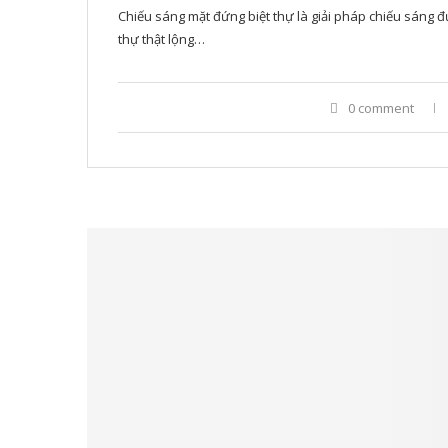
Chiếu sáng mặt đứng biệt thự là giải pháp chiếu sáng đ
thự thật lộng…
0 comment