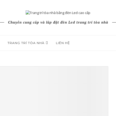
Chuyên cung cấp và lắp đặt đèn Led trang trí tòa nhà
TRANG TRÍ TÒA NHÀ
LIÊN HỆ