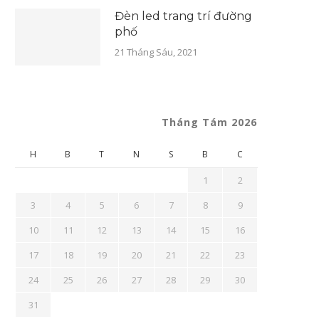
Đèn led trang trí đường
phố
21 Tháng Sáu, 2021
Tháng Tám 2026
H
B
T
N
S
B
C
1
2
3
4
5
6
7
8
9
10
11
12
13
14
15
16
17
18
19
20
21
22
23
24
25
26
27
28
29
30
31