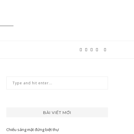
BÀI VIẾT MỚI
Chiếu sáng mặt đứng biệt thự