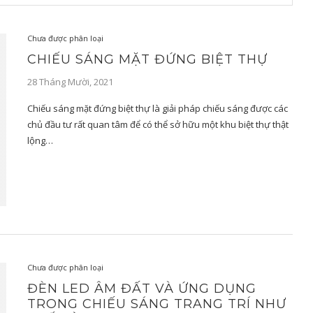
Chưa được phân loại
CHIẾU SÁNG MẶT ĐỨNG BIỆT THỰ
28 Tháng Mười, 2021
Chiếu sáng mặt đứng biệt thự là giải pháp chiếu sáng được các
chủ đầu tư rất quan tâm để có thể sở hữu một khu biệt thự thật
lộng…
Chưa được phân loại
ĐÈN LED ÂM ĐẤT VÀ ỨNG DỤNG
TRONG CHIẾU SÁNG TRANG TRÍ NHƯ