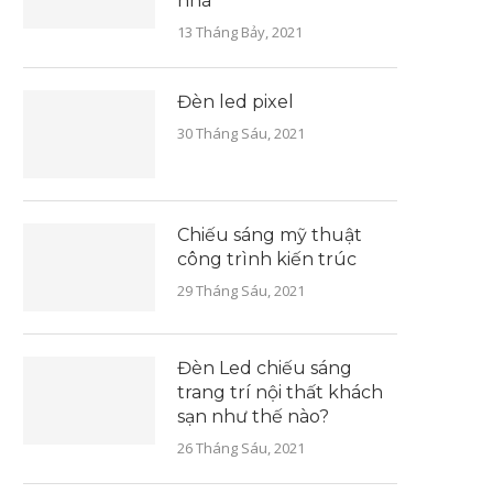
nhà
13 Tháng Bảy, 2021
Đèn led pixel
30 Tháng Sáu, 2021
Chiếu sáng mỹ thuật
công trình kiến trúc
29 Tháng Sáu, 2021
Đèn Led chiếu sáng
trang trí nội thất khách
sạn như thế nào?
26 Tháng Sáu, 2021