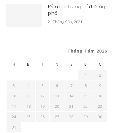
Đèn led trang trí đường
phố
21 Tháng Sáu, 2021
Tháng Tám 2026
H
B
T
N
S
B
C
1
2
3
4
5
6
7
8
9
10
11
12
13
14
15
16
17
18
19
20
21
22
23
24
25
26
27
28
29
30
31