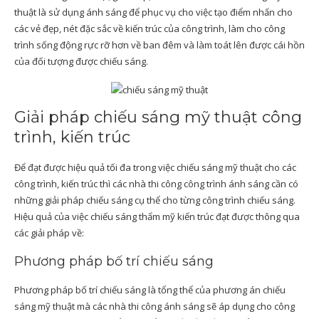
thuật là sử dụng ánh sáng để phục vụ cho việc tạo điểm nhấn cho
các vẻ đẹp, nét đặc sắc về kiến trúc của công trình, làm cho công
trình sống động rực rỡ hơn về ban đêm và làm toát lên được cái hồn
của đối tượng được chiếu sáng.
Giải pháp chiếu sáng mỹ thuật công
trình, kiến trúc
Để đạt được hiệu quả tối đa trong việc chiếu sáng mỹ thuật cho các
công trình, kiến trúc thì các nhà thi công công trình ánh sáng cần có
những giải pháp chiếu sáng cụ thể cho từng công trình chiếu sáng.
Hiệu quả của việc chiếu sáng thẩm mỹ kiến trúc đạt được thông qua
các giải pháp về:
Phương pháp bố trí chiếu sáng
Phương pháp bố trí chiếu sáng là tổng thể của phương án chiếu
sáng mỹ thuật mà các nhà thi công ánh sáng sẽ áp dụng cho công