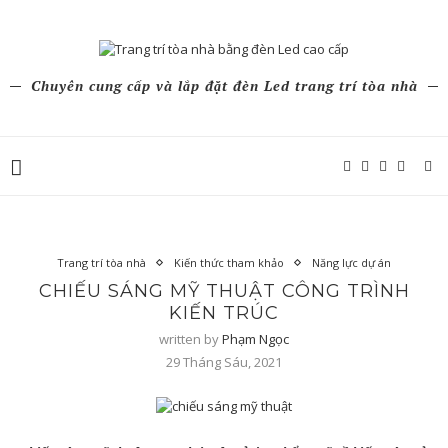
Chuyên cung cấp và lắp đặt đèn Led trang trí tòa nhà
Trang trí tòa nhà
Kiến thức tham khảo
Năng lực dự án
CHIẾU SÁNG MỸ THUẬT CÔNG TRÌNH
KIẾN TRÚC
written by
Phạm Ngọc
29 Tháng Sáu, 2021