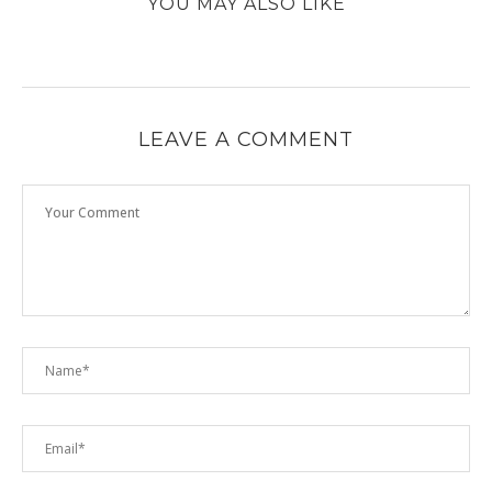
YOU MAY ALSO LIKE
LEAVE A COMMENT