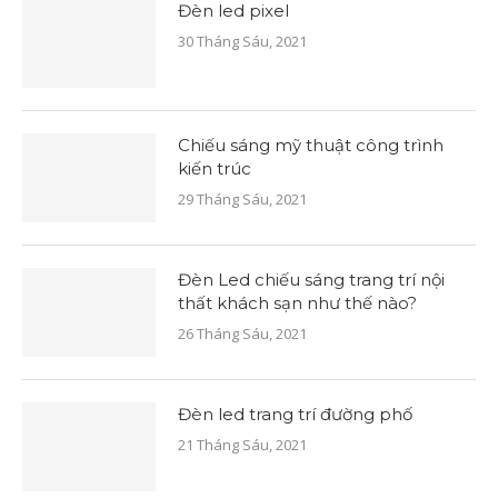
Đèn led pixel
30 Tháng Sáu, 2021
Chiếu sáng mỹ thuật công trình
kiến trúc
29 Tháng Sáu, 2021
Đèn Led chiếu sáng trang trí nội
thất khách sạn như thế nào?
26 Tháng Sáu, 2021
Đèn led trang trí đường phố
21 Tháng Sáu, 2021