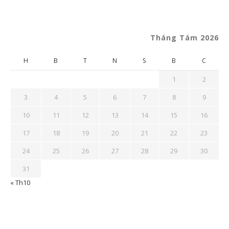
Tháng Tám 2026
H
B
T
N
S
B
C
1
2
3
4
5
6
7
8
9
10
11
12
13
14
15
16
17
18
19
20
21
22
23
24
25
26
27
28
29
30
31
« Th10