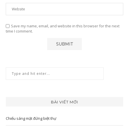
Save my name, email, and website in this browser for the next
time I comment.
BÀI VIẾT MỚI
Chiếu sáng mặt đứng biệt thự