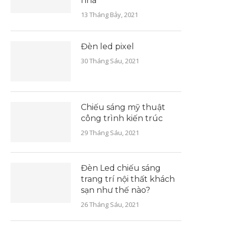
nhà
13 Tháng Bảy, 2021
Đèn led pixel
30 Tháng Sáu, 2021
Chiếu sáng mỹ thuật
công trình kiến trúc
29 Tháng Sáu, 2021
Đèn Led chiếu sáng
trang trí nội thất khách
sạn như thế nào?
26 Tháng Sáu, 2021