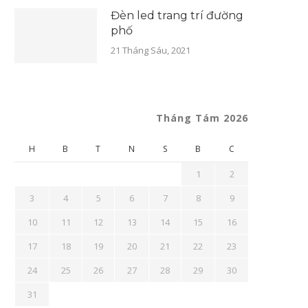
Đèn led trang trí đường
phố
21 Tháng Sáu, 2021
Tháng Tám 2026
H
B
T
N
S
B
C
1
2
3
4
5
6
7
8
9
10
11
12
13
14
15
16
17
18
19
20
21
22
23
24
25
26
27
28
29
30
31