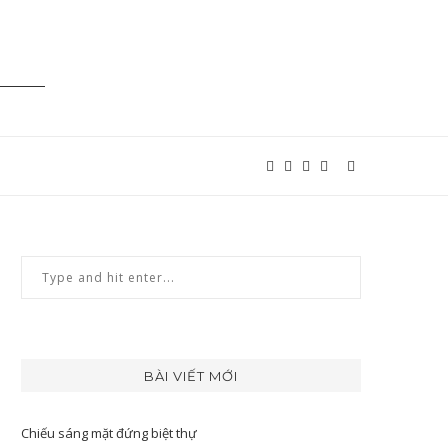
BÀI VIẾT MỚI
Chiếu sáng mặt đứng biệt thự