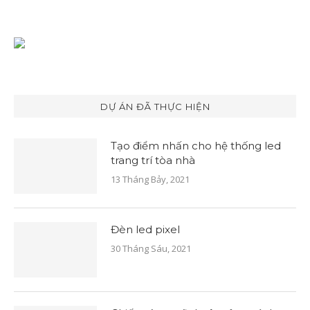
DỰ ÁN ĐÃ THỰC HIỆN
Tạo điểm nhấn cho hệ thống led
trang trí tòa nhà
13 Tháng Bảy, 2021
Đèn led pixel
30 Tháng Sáu, 2021