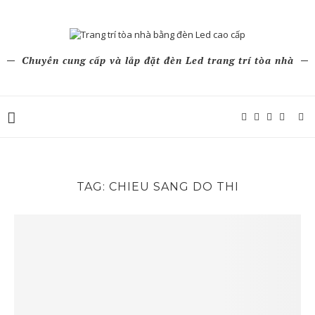
Chuyên cung cấp và lắp đặt đèn Led trang trí tòa nhà
TAG:
CHIEU SANG DO THI