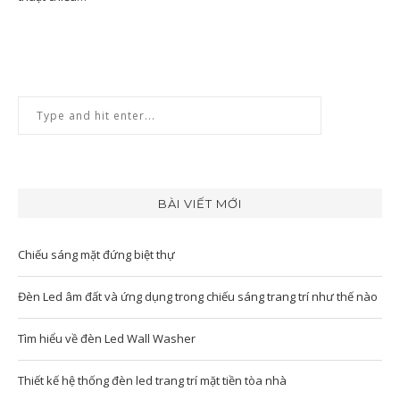
BÀI VIẾT MỚI
Chiếu sáng mặt đứng biệt thự
Đèn Led âm đất và ứng dụng trong chiếu sáng trang trí như thế nào
Tìm hiểu về đèn Led Wall Washer
Thiết kế hệ thống đèn led trang trí mặt tiền tòa nhà