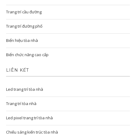
Trang trí cầu đường
Trang trí đường phố
Biển hiệu tòa nhà
Biển chức năng cao cấp
LIÊN KẾT
Led trang trí tòa nhà
Trang trí tòa nhà
Led pixel trang trí tòa nhà
Chiếu sáng kiến trúc tòa nhà