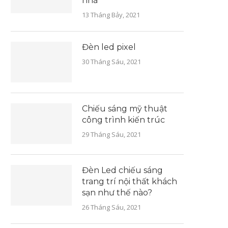
nhà
13 Tháng Bảy, 2021
Đèn led pixel
30 Tháng Sáu, 2021
Chiếu sáng mỹ thuật
công trình kiến trúc
29 Tháng Sáu, 2021
Đèn Led chiếu sáng
trang trí nội thất khách
sạn như thế nào?
26 Tháng Sáu, 2021