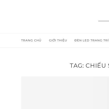
TRANG CHỦ
GIỚI THIỆU
ĐÈN LED TRANG TRÍ
TAG:
CHIẾU 