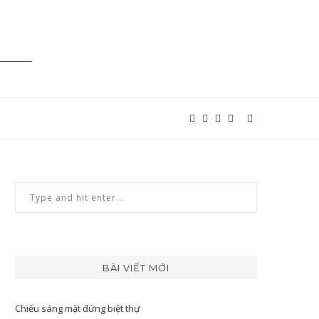
BÀI VIẾT MỚI
Chiếu sáng mặt đứng biệt thự