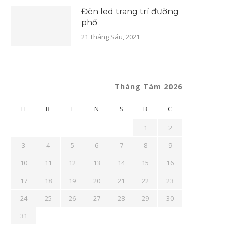
Đèn led trang trí đường
phố
21 Tháng Sáu, 2021
Tháng Tám 2026
H
B
T
N
S
B
C
1
2
3
4
5
6
7
8
9
10
11
12
13
14
15
16
17
18
19
20
21
22
23
24
25
26
27
28
29
30
31