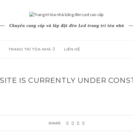
Chuyên cung cấp và lắp đặt đèn Led trang trí tòa nhà
TRANG TRÍ TÒA NHÀ
LIÊN HỆ
SITE IS CURRENTLY UNDER CONS
SHARE