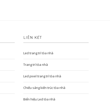
LIÊN KẾT
Led trang trí tòa nhà
Trang trí tòa nhà
Led pixel trang trí tòa nhà
Chiếu sáng kiến trúc tòa nhà
Biển hiệu Led tòa nhà