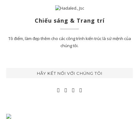
Chiếu sáng & Trang trí
Tô điểm, làm đẹp thêm cho các công trình kiến trúc là sứ mệnh của
chúng tôi.
HÃY KẾT NỐI VỚI CHÚNG TÔI