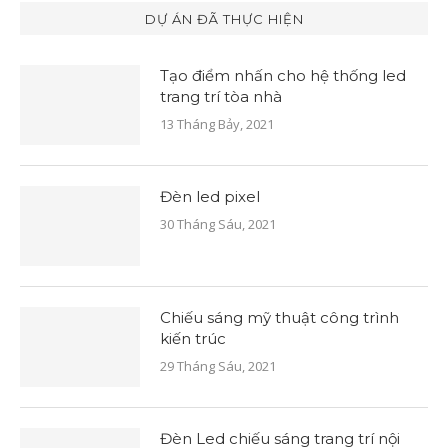
DỰ ÁN ĐÃ THỰC HIỆN
Tạo điểm nhấn cho hệ thống led
trang trí tòa nhà
13 Tháng Bảy, 2021
Đèn led pixel
30 Tháng Sáu, 2021
Chiếu sáng mỹ thuật công trình
kiến trúc
29 Tháng Sáu, 2021
Đèn Led chiếu sáng trang trí nội