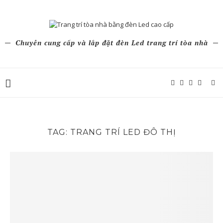
Chuyên cung cấp và lắp đặt đèn Led trang trí tòa nhà
TAG:
TRANG TRÍ LED ĐÔ THỊ