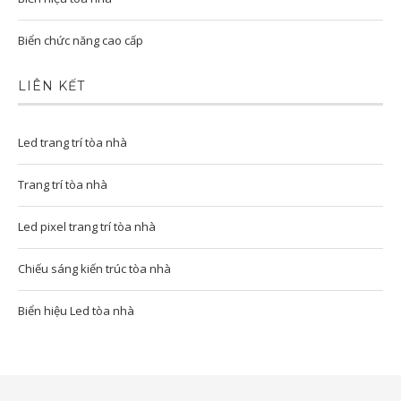
Biển chức năng cao cấp
LIÊN KẾT
Led trang trí tòa nhà
Trang trí tòa nhà
Led pixel trang trí tòa nhà
Chiếu sáng kiến trúc tòa nhà
Biển hiệu Led tòa nhà