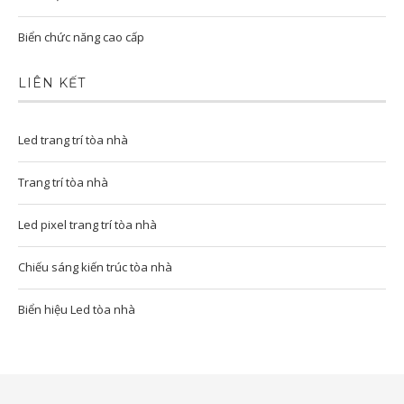
Biển chức năng cao cấp
LIÊN KẾT
Led trang trí tòa nhà
Trang trí tòa nhà
Led pixel trang trí tòa nhà
Chiếu sáng kiến trúc tòa nhà
Biển hiệu Led tòa nhà