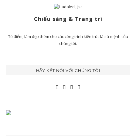
Chiếu sáng & Trang trí
Tô điểm, làm đẹp thêm cho các công trình kiến trúc là sứ mệnh của
chúng tôi.
HÃY KẾT NỐI VỚI CHÚNG TÔI