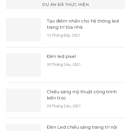
DỰ ÁN ĐÃ THỰC HIỆN
Tạo điểm nhấn cho hệ thống led
trang trí tòa nhà
13 Tháng Bảy, 2021
Đèn led pixel
30 Tháng Sáu, 2021
Chiếu sáng mỹ thuật công trình
kiến trúc
29 Tháng Sáu, 2021
Đèn Led chiếu sáng trang trí nội