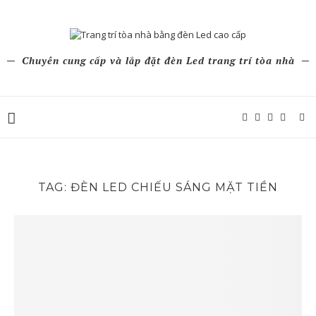
Chuyên cung cấp và lắp đặt đèn Led trang trí tòa nhà
TAG:
ĐÈN LED CHIẾU SÁNG MẶT TIỀN