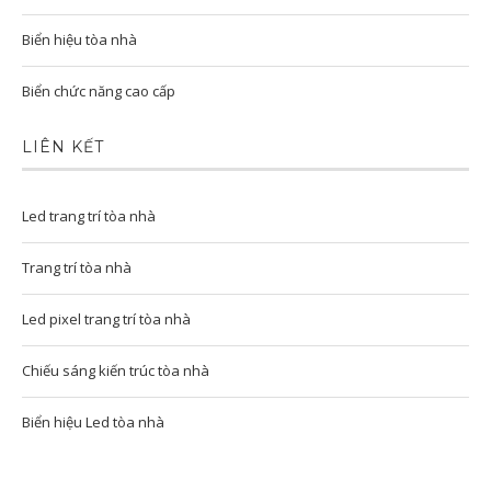
Biển hiệu tòa nhà
Biển chức năng cao cấp
LIÊN KẾT
Led trang trí tòa nhà
Trang trí tòa nhà
Led pixel trang trí tòa nhà
Chiếu sáng kiến trúc tòa nhà
Biển hiệu Led tòa nhà