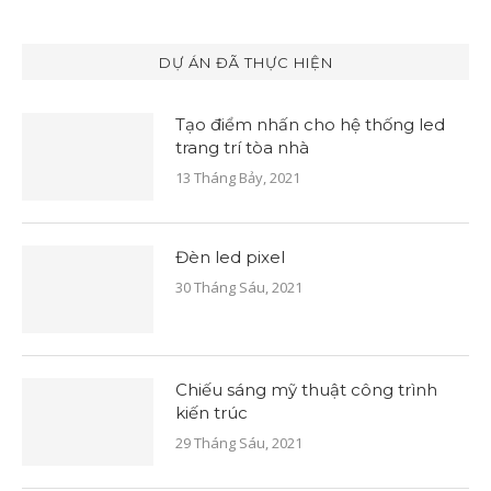
DỰ ÁN ĐÃ THỰC HIỆN
Tạo điểm nhấn cho hệ thống led
trang trí tòa nhà
13 Tháng Bảy, 2021
Đèn led pixel
30 Tháng Sáu, 2021
Chiếu sáng mỹ thuật công trình
kiến trúc
29 Tháng Sáu, 2021