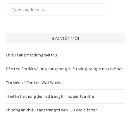
BÀI VIẾT MỚI
Chiếu sáng mặt đứng biệt thự
Đèn Led âm đất và ứng dụng trong chiếu sáng trang trí như thế nào
Tìm hiểu về đèn Led Wall Washer
Thiết kế hệ thống đèn led trang trí mặt tiền tòa nhà
Phương án chiếu sáng trang trí đèn LED cho biệt thự