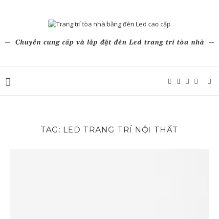
Chuyên cung cấp và lắp đặt đèn Led trang trí tòa nhà
TAG:
LED TRANG TRÍ NỘI THẤT