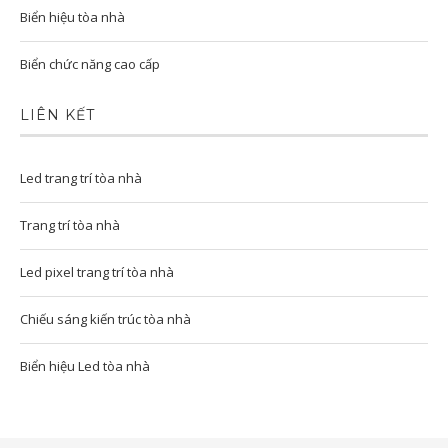
Biển hiệu tòa nhà
Biển chức năng cao cấp
LIÊN KẾT
Led trang trí tòa nhà
Trang trí tòa nhà
Led pixel trang trí tòa nhà
Chiếu sáng kiến trúc tòa nhà
Biển hiệu Led tòa nhà