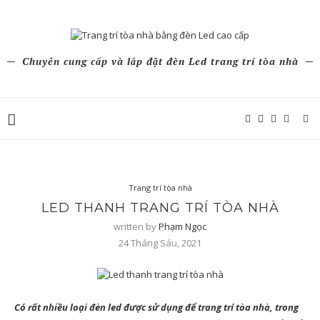
Chuyên cung cấp và lắp đặt đèn Led trang trí tòa nhà
Trang trí tòa nhà
LED THANH TRANG TRÍ TÒA NHÀ
written by
Phạm Ngọc
24 Tháng Sáu, 2021
Có rất nhiều loại đèn led được sử dụng để
trang trí tòa nhà
, trong