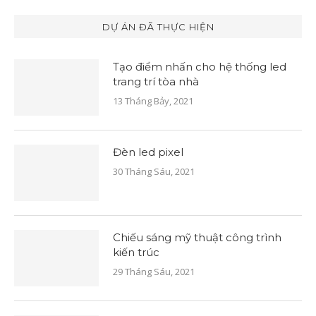
DỰ ÁN ĐÃ THỰC HIỆN
Tạo điểm nhấn cho hệ thống led
trang trí tòa nhà
13 Tháng Bảy, 2021
Đèn led pixel
30 Tháng Sáu, 2021
Chiếu sáng mỹ thuật công trình
kiến trúc
29 Tháng Sáu, 2021