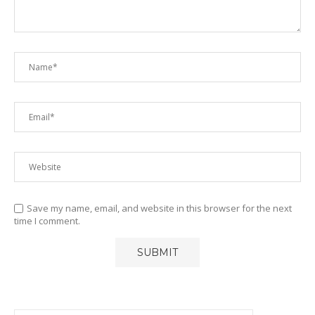
Save my name, email, and website in this browser for the next
time I comment.