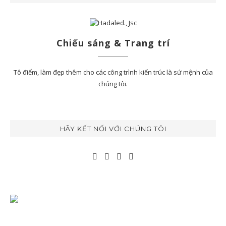
Chiếu sáng & Trang trí
Tô điểm, làm đẹp thêm cho các công trình kiến trúc là sứ mệnh của
chúng tôi.
HÃY KẾT NỐI VỚI CHÚNG TÔI