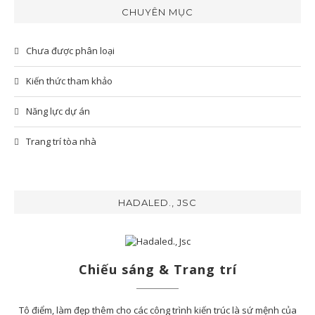
CHUYÊN MỤC
Chưa được phân loại
Kiến thức tham khảo
Năng lực dự án
Trang trí tòa nhà
HADALED., JSC
Chiếu sáng & Trang trí
Tô điểm, làm đẹp thêm cho các công trình kiến trúc là sứ mệnh của