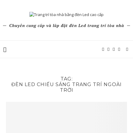
Chuyên cung cấp và lắp đặt đèn Led trang trí tòa nhà
TAG:
ĐÈN LED CHIẾU SÁNG TRANG TRÍ NGOÀI
TRỜI