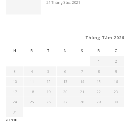
21 Tháng Sáu, 2021
Tháng Tám 2026
H
B
T
N
S
B
C
1
2
3
4
5
6
7
8
9
10
11
12
13
14
15
16
17
18
19
20
21
22
23
24
25
26
27
28
29
30
31
« Th10