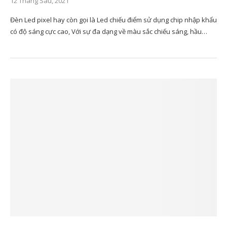
12 Tháng Sáu, 2021
Đèn Led pixel hay còn gọi là Led chiếu điểm sử dụng chip nhập khẩu
có độ sáng cực cao, Với sự đa dạng về màu sắc chiếu sáng, hầu…