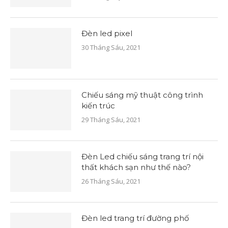
Đèn led pixel
30 Tháng Sáu, 2021
Chiếu sáng mỹ thuật công trình
kiến trúc
29 Tháng Sáu, 2021
Đèn Led chiếu sáng trang trí nội
thất khách sạn như thế nào?
26 Tháng Sáu, 2021
Đèn led trang trí đường phố