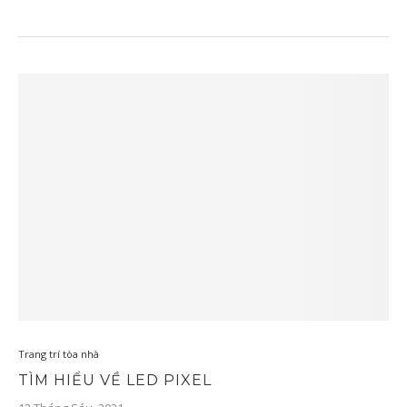
Trang trí tòa nhà
TÌM HIỂU VỀ LED PIXEL