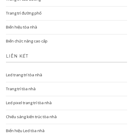
Trang trí đường phố
Biển hiệu tòa nhà
Biển chức năng cao cấp
LIÊN KẾT
Led trang trí tòa nhà
Trang trí tòa nhà
Led pixel trang trí tòa nhà
Chiếu sáng kiến trúc tòa nhà
Biển hiệu Led tòa nhà