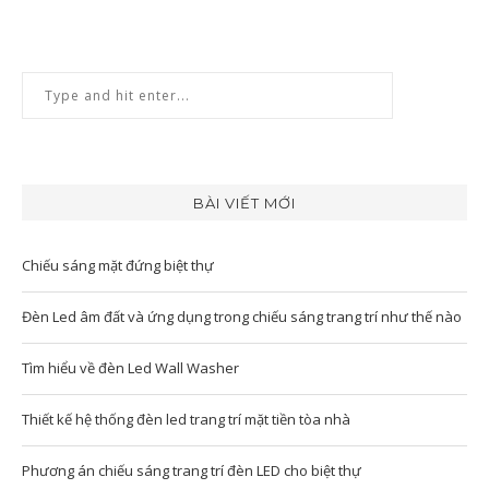
BÀI VIẾT MỚI
Chiếu sáng mặt đứng biệt thự
Đèn Led âm đất và ứng dụng trong chiếu sáng trang trí như thế nào
Tìm hiểu về đèn Led Wall Washer
Thiết kế hệ thống đèn led trang trí mặt tiền tòa nhà
Phương án chiếu sáng trang trí đèn LED cho biệt thự