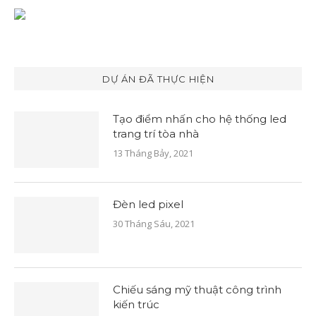
DỰ ÁN ĐÃ THỰC HIỆN
Tạo điểm nhấn cho hệ thống led
trang trí tòa nhà
13 Tháng Bảy, 2021
Đèn led pixel
30 Tháng Sáu, 2021
Chiếu sáng mỹ thuật công trình
kiến trúc