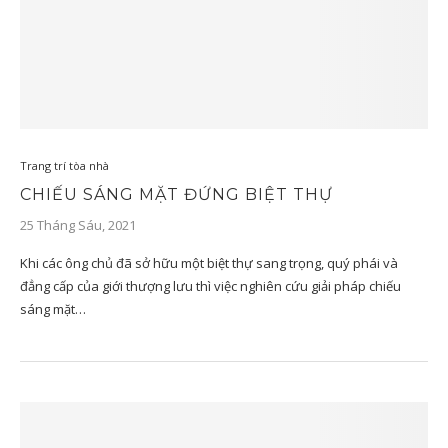
Trang trí tòa nhà
CHIẾU SÁNG MẶT ĐỨNG BIỆT THỰ
25 Tháng Sáu, 2021
Khi các ông chủ đã sở hữu một biệt thự sang trọng, quý phái và
đẳng cấp của giới thượng lưu thì việc nghiên cứu giải pháp chiếu
sáng mặt…