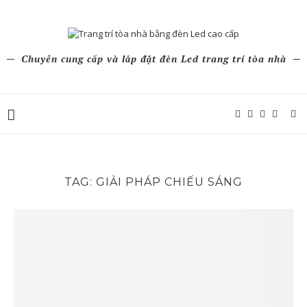
Chuyên cung cấp và lắp đặt đèn Led trang trí tòa nhà
TAG:
GIẢI PHÁP CHIẾU SÁNG