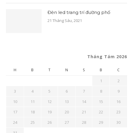
Đèn led trang trí đường phố
21 Tháng Sáu, 2021
Tháng Tám 2026
H
B
T
N
S
B
C
1
2
3
4
5
6
7
8
9
10
11
12
13
14
15
16
17
18
19
20
21
22
23
24
25
26
27
28
29
30
31