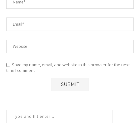
Save my name, email, and website in this browser for the next
time I comment.