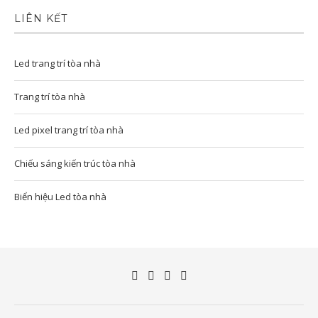
LIÊN KẾT
Led trang trí tòa nhà
Trang trí tòa nhà
Led pixel trang trí tòa nhà
Chiếu sáng kiến trúc tòa nhà
Biển hiệu Led tòa nhà