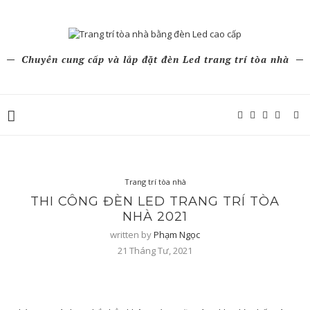
Chuyên cung cấp và lắp đặt đèn Led trang trí tòa nhà
Trang trí tòa nhà
THI CÔNG ĐÈN LED TRANG TRÍ TÒA
NHÀ 2021
written by
Phạm Ngọc
21 Tháng Tư, 2021