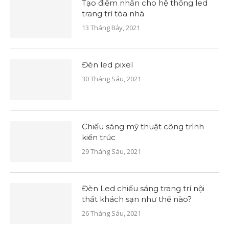
Tạo điểm nhấn cho hệ thống led
trang trí tòa nhà
13 Tháng Bảy, 2021
Đèn led pixel
30 Tháng Sáu, 2021
Chiếu sáng mỹ thuật công trình
kiến trúc
29 Tháng Sáu, 2021
Đèn Led chiếu sáng trang trí nội
thất khách sạn như thế nào?
26 Tháng Sáu, 2021