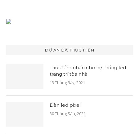
DỰ ÁN ĐÃ THỰC HIỆN
Tạo điểm nhấn cho hệ thống led
trang trí tòa nhà
13 Tháng Bảy, 2021
Đèn led pixel
30 Tháng Sáu, 2021