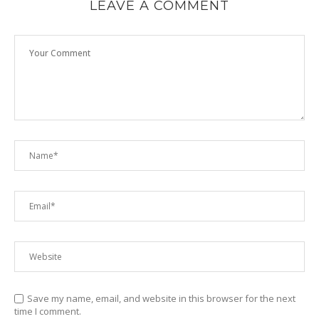
LEAVE A COMMENT
Save my name, email, and website in this browser for the next
time I comment.