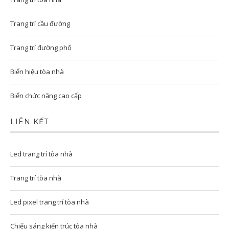
Trang trí cầu đường
Trang trí đường phố
Biển hiệu tòa nhà
Biển chức năng cao cấp
LIÊN KẾT
Led trang trí tòa nhà
Trang trí tòa nhà
Led pixel trang trí tòa nhà
Chiếu sáng kiến trúc tòa nhà