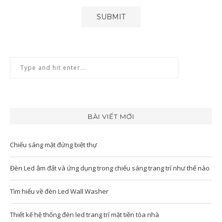
BÀI VIẾT MỚI
Chiếu sáng mặt đứng biệt thự
Đèn Led âm đất và ứng dụng trong chiếu sáng trang trí như thế nào
Tìm hiểu về đèn Led Wall Washer
Thiết kế hệ thống đèn led trang trí mặt tiền tòa nhà