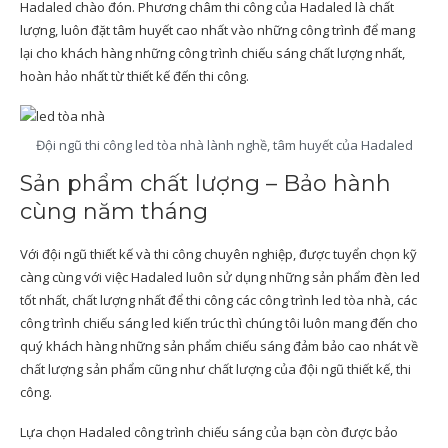
Hadaled chào đón. Phương châm thi công của Hadaled là chất
lượng, luôn đặt tâm huyết cao nhất vào những công trình để mang
lại cho khách hàng những công trình chiếu sáng chất lượng nhất,
hoàn hảo nhất từ thiết kế đến thi công.
Đội ngũ thi công led tòa nhà lành nghề, tâm huyết của Hadaled
Sản phẩm chất lượng – Bảo hành
cùng năm tháng
Với đội ngũ thiết kế và thi công chuyên nghiệp, được tuyển chọn kỹ
càng cùng với việc Hadaled luôn sử dụng những sản phẩm đèn led
tốt nhất, chất lượng nhất để thi công các công trình led tòa nhà, các
công trình chiếu sáng led kiến trúc thì chúng tôi luôn mang đến cho
quý khách hàng những sản phẩm chiếu sáng đảm bảo cao nhát về
chất lượng sản phẩm cũng như chất lượng của đội ngũ thiết kế, thi
công.
Lựa chọn Hadaled công trình chiếu sáng của bạn còn được bảo